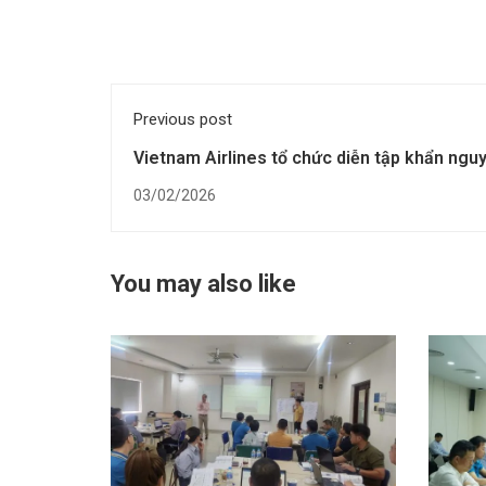
Previous post
Vietnam Airlines tổ chức diễn tập khẩn nguy
lý khủng hoảng
03/02/2026
You may also like