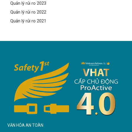
Quản lý rủi ro 2023
Quản lý rủi ro 2022
Quản lý rủi ro 2021
VĂN HÓA AN TOÀN