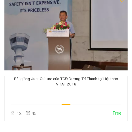
Bài giảng Just Culture của TGĐ Dương Trí Thành tại Hội thảo
VHAT 2018
Free
12
45