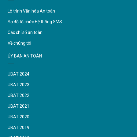
Lộ trình Văn hóa An toàn
Sơ đồ tổ chức Hệ thống SMS
Các chỉ số an toàn
Về chúng tôi
ỦY BAN AN TOÀN
UBAT 2024
UBAT 2023
UBAT 2022
UBAT 2021
UBAT 2020
UBAT 2019