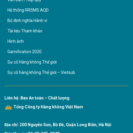
Hệ thống RRSMS AQD
Bộ định nghĩa Hành vi
Tài liệu Tham khảo
Hình ảnh
Gamification 2020
Sự cố Hàng không Thế giới
Sự cố hàng không Thế giới – Vietsub
Liên hệ: Ban An toàn – Chất lượng
Tổng Công ty Hàng không Việt Nam
Địa chỉ: 200 Nguyễn Sơn, Bồ Đề, Quận Long Biên, Hà Nội