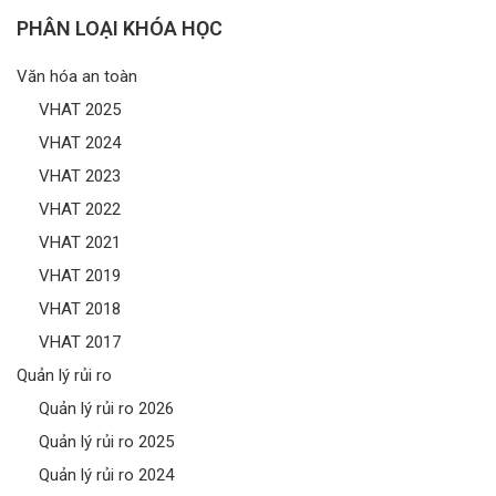
PHÂN LOẠI KHÓA HỌC
Văn hóa an toàn
VHAT 2025
VHAT 2024
VHAT 2023
VHAT 2022
VHAT 2021
VHAT 2019
VHAT 2018
VHAT 2017
Quản lý rủi ro
Quản lý rủi ro 2026
Quản lý rủi ro 2025
Quản lý rủi ro 2024