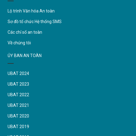
Lộ trình Văn hóa An toàn
Sơ đồ tổ chức Hệ thống SMS
Các chỉ số an toàn
Về chúng tôi
ỦY BAN AN TOÀN
UBAT 2024
UBAT 2023
UBAT 2022
UBAT 2021
UBAT 2020
UBAT 2019