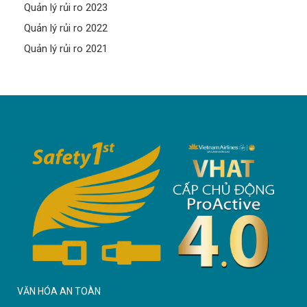
Quản lý rủi ro 2023
Quản lý rủi ro 2022
Quản lý rủi ro 2021
VĂN HÓA AN TOÀN