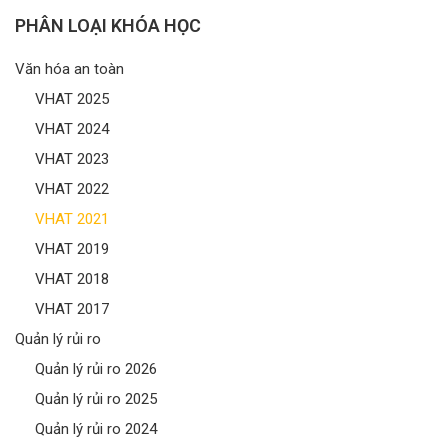
PHÂN LOẠI KHÓA HỌC
Văn hóa an toàn
VHAT 2025
VHAT 2024
VHAT 2023
VHAT 2022
VHAT 2021
VHAT 2019
VHAT 2018
VHAT 2017
Quản lý rủi ro
Quản lý rủi ro 2026
Quản lý rủi ro 2025
Quản lý rủi ro 2024