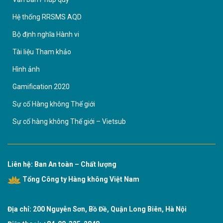
Hệ thống RRSMS AQD
Bộ định nghĩa Hành vi
Tài liệu Tham khảo
Hình ảnh
Gamification 2020
Sự cố Hàng không Thế giới
Sự cố hàng không Thế giới – Vietsub
Liên hệ: Ban An toàn – Chất lượng
Tổng Công ty Hàng không Việt Nam
Địa chỉ: 200 Nguyễn Sơn, Bồ Đề, Quận Long Biên, Hà Nội