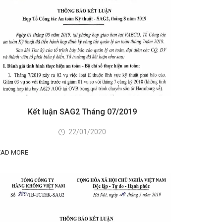
Kết luận SAG2 Tháng 07/2019
22/01/2020
EAD MORE