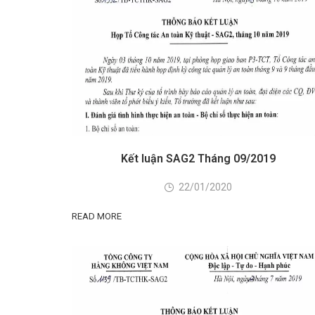
Kết luận SAG2 Tháng 09/2019
22/01/2020
READ MORE