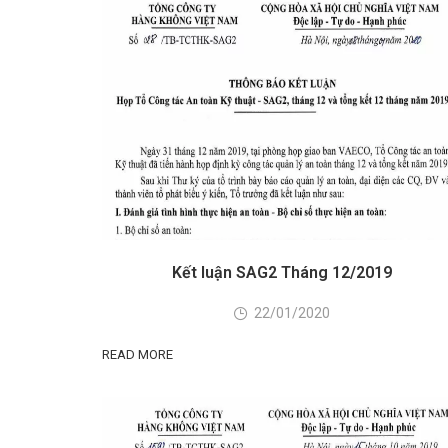
Kết luận SAG2 Tháng 12/2019
22/01/2020
READ MORE