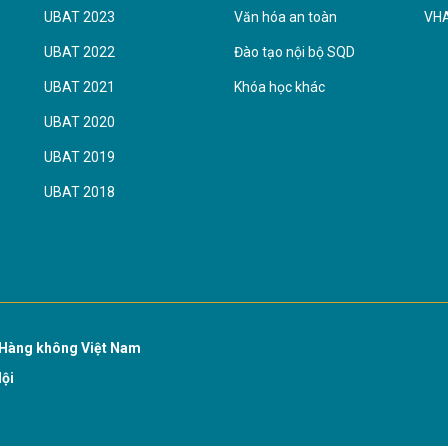
UBAT 2023
Văn hóa an toàn
VH
UBAT 2022
Đào tạo nội bộ SQD
UBAT 2021
Khóa học khác
UBAT 2020
UBAT 2019
UBAT 2018
Hàng không Việt Nam
Nội