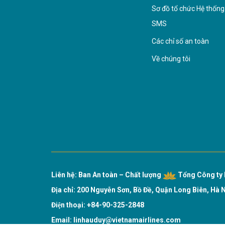
Sơ đồ tổ chức Hệ thống
SMS
Các chỉ số an toàn
Về chúng tôi
Liên hệ: Ban An toàn – Chất lượng
Tổng Công ty 
Địa chỉ: 200 Nguyễn Sơn, Bồ Đề, Quận Long Biên, Hà 
Điện thoại: +84-90-325-2848
Email:
linhauduy@vietnamairlines.com