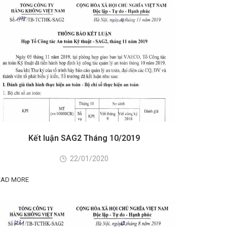
Kết luận SAG2 Tháng 10/2019
22/01/2020
EAD MORE