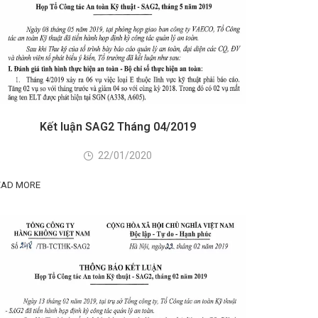
Kết luận SAG2 Tháng 04/2019
22/01/2020
EAD MORE