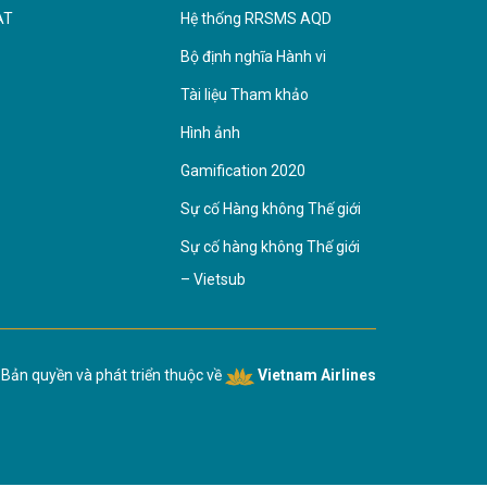
AT
Hệ thống RRSMS AQD
Bộ định nghĩa Hành vi
Tài liệu Tham khảo
Hình ảnh
Gamification 2020
Sự cố Hàng không Thế giới
Sự cố hàng không Thế giới
– Vietsub
Bản quyền và phát triển thuộc về
Vietnam Airlines