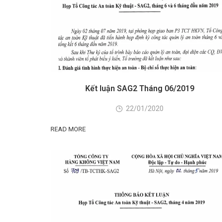
Kết luận SAG2 Tháng 06/2019
22/01/2020
READ MORE