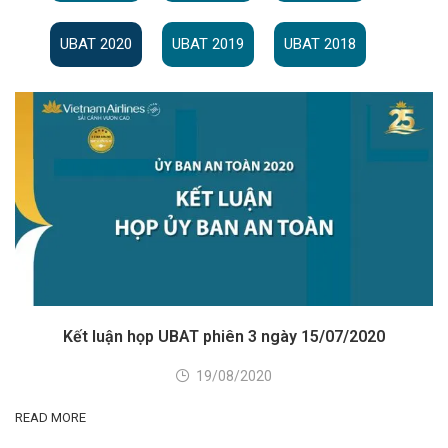
UBAT 2020
UBAT 2019
UBAT 2018
Kết luận họp UBAT phiên 3 ngày 15/07/2020
19/08/2020
READ MORE