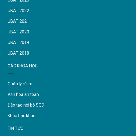
UBAT 2023
UBAT 2022
UBAT 2021
UBAT 2020
UBAT 2019
UBAT 2018
CÁC KHÓA HỌC
Quản lý rủi ro
Văn hóa an toàn
Đào tạo nội bộ SQD
Khóa học khác
TIN TỨC