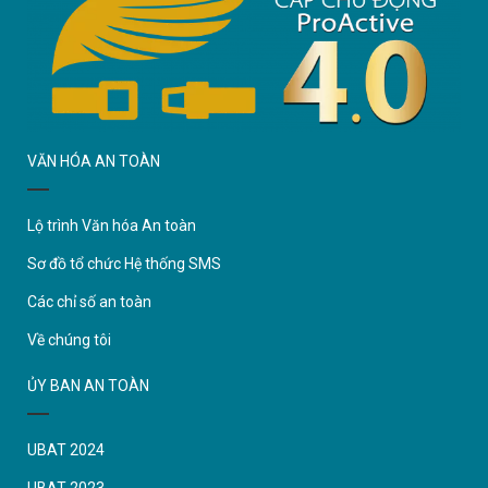
VĂN HÓA AN TOÀN
Lộ trình Văn hóa An toàn
Sơ đồ tổ chức Hệ thống SMS
Các chỉ số an toàn
Về chúng tôi
ỦY BAN AN TOÀN
UBAT 2024