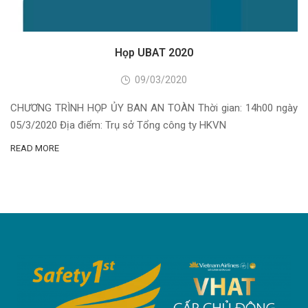
Họp UBAT 2020
09/03/2020
CHƯƠNG TRÌNH HỌP ỦY BAN AN TOÀN Thời gian: 14h00 ngày
05/3/2020 Địa điểm: Trụ sở Tổng công ty HKVN
READ MORE