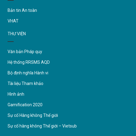
Bản tin An toàn
VHAT
THƯ VIỆN
Văn bản Pháp quy
Hệ thống RRSMS AQD
Bộ định nghĩa Hành vi
Tài liệu Tham khảo
Hình ảnh
Gamification 2020
Sự cố Hàng không Thế giới
Sự cố hàng không Thế giới – Vietsub