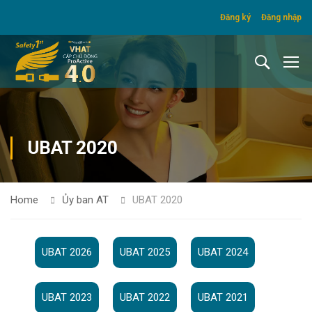
Đăng ký
Đăng nhập
UBAT 2020
Home
Ủy ban AT
UBAT 2020
UBAT 2026
UBAT 2025
UBAT 2024
UBAT 2023
UBAT 2022
UBAT 2021