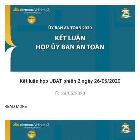
Kết luận họp UBAT phiên 2 ngày 26/05/2020
29/05/2020
READ MORE