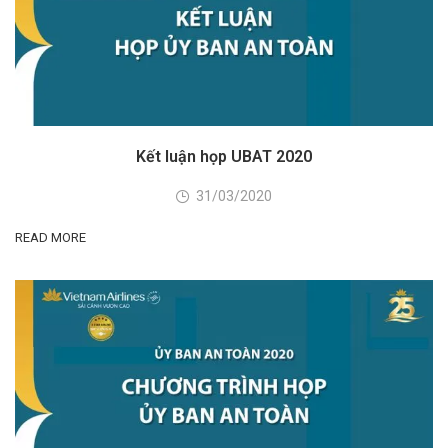
Kết luận họp UBAT 2020
31/03/2020
READ MORE