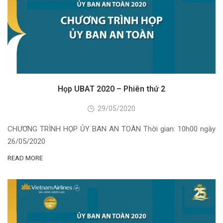
Họp UBAT 2020 – Phiên thứ 2
29/05/2020
CHƯƠNG TRÌNH HỌP ỦY BAN AN TOÀN Thời gian: 10h00 ngày
26/05/2020
READ MORE