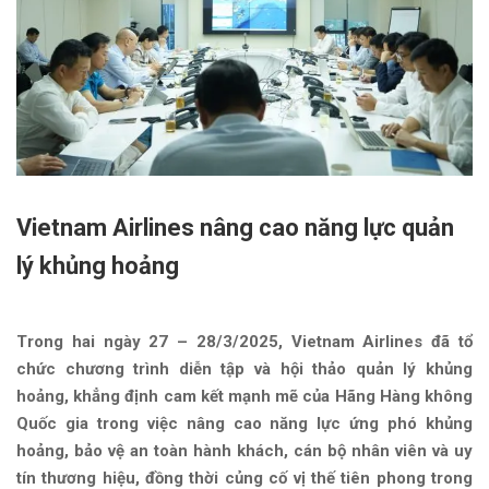
Vietnam Airlines nâng cao năng lực quản
lý khủng hoảng
Trong hai ngày 27 – 28/3/2025, Vietnam Airlines đã tổ
chức chương trình diễn tập và hội thảo quản lý khủng
hoảng, khẳng định cam kết mạnh mẽ của Hãng Hàng không
Quốc gia trong việc nâng cao năng lực ứng phó khủng
hoảng, bảo vệ an toàn hành khách, cán bộ nhân viên và uy
tín thương hiệu, đồng thời củng cố vị thế tiên phong trong