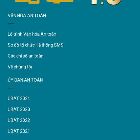
VĂN HÓA AN TOÀN
Lộ trình Văn hóa An toàn
Sơ đồ tổ chức Hệ thống SMS
Các chỉ số an toàn
Về chúng tôi
ỦY BAN AN TOÀN
UBAT 2024
UBAT 2023
UBAT 2022
UBAT 2021