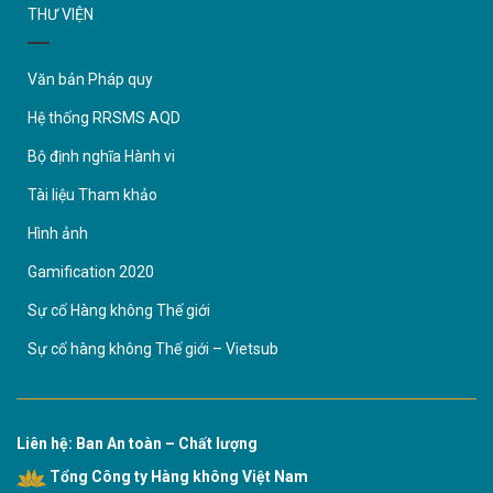
THƯ VIỆN
Văn bản Pháp quy
Hệ thống RRSMS AQD
Bộ định nghĩa Hành vi
Tài liệu Tham khảo
Hình ảnh
Gamification 2020
Sự cố Hàng không Thế giới
Sự cố hàng không Thế giới – Vietsub
Liên hệ: Ban An toàn – Chất lượng
Tổng Công ty Hàng không Việt Nam