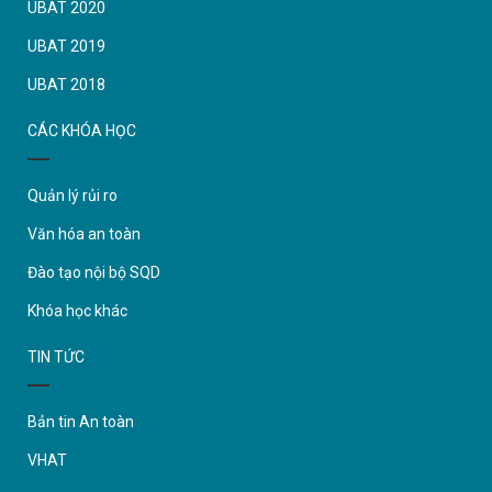
UBAT 2020
UBAT 2019
UBAT 2018
CÁC KHÓA HỌC
Quản lý rủi ro
Văn hóa an toàn
Đào tạo nội bộ SQD
Khóa học khác
TIN TỨC
Bản tin An toàn
VHAT