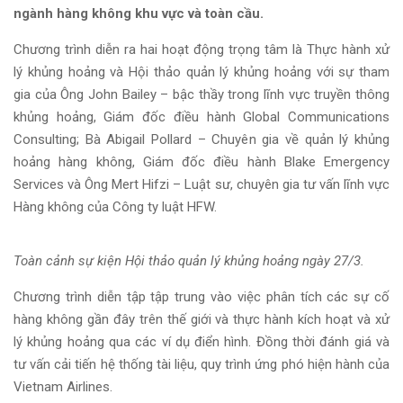
ngành hàng không khu vực và toàn cầu.
Chương trình diễn ra hai hoạt động trọng tâm là Thực hành xử
lý khủng hoảng và Hội thảo quản lý khủng hoảng với sự tham
gia của Ông John Bailey – bậc thầy trong lĩnh vực truyền thông
khủng hoảng, Giám đốc điều hành Global Communications
Consulting; Bà Abigail Pollard – Chuyên gia về quản lý khủng
hoảng hàng không, Giám đốc điều hành Blake Emergency
Services và Ông Mert Hifzi – Luật sư, chuyên gia tư vấn lĩnh vực
Hàng không của Công ty luật HFW.
Toàn cảnh sự kiện Hội thảo quản lý khủng hoảng ngày 27/3.
Chương trình diễn tập tập trung vào việc phân tích các sự cố
hàng không gần đây trên thế giới và thực hành kích hoạt và xử
lý khủng hoảng qua các ví dụ điển hình. Đồng thời đánh giá và
tư vấn cải tiến hệ thống tài liệu, quy trình ứng phó hiện hành của
Vietnam Airlines.