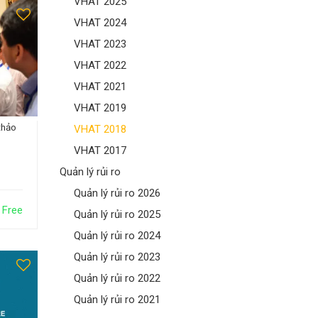
VHAT 2025
VHAT 2024
VHAT 2023
VHAT 2022
VHAT 2021
VHAT 2019
thảo
VHAT 2018
VHAT 2017
Quản lý rủi ro
Quản lý rủi ro 2026
Free
Quản lý rủi ro 2025
Quản lý rủi ro 2024
Quản lý rủi ro 2023
Quản lý rủi ro 2022
Quản lý rủi ro 2021