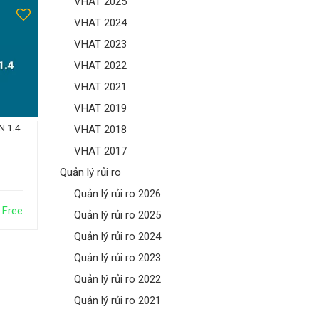
VHAT 2025
VHAT 2024
VHAT 2023
VHAT 2022
VHAT 2021
VHAT 2019
N 1.4
VHAT 2018
VHAT 2017
Quản lý rủi ro
Quản lý rủi ro 2026
Free
Quản lý rủi ro 2025
Quản lý rủi ro 2024
Quản lý rủi ro 2023
Quản lý rủi ro 2022
Quản lý rủi ro 2021