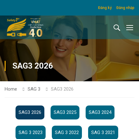
Đăng ký
Đăng nhập
SAG3 2026
Home
SAG 3
SAG3 2026
SAG3 2026
SAG3 2025
SAG3 2024
SAG 3 2023
SAG 3 2022
SAG 3 2021