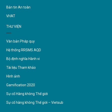
Bản tin An toàn
VHAT
THƯ VIỆN
Văn bản Pháp quy
Hệ thống RRSMS AQD
Bộ định nghĩa Hành vi
Tài liệu Tham khảo
Hình ảnh
Gamification 2020
Sự cố Hàng không Thế giới
Sự cố hàng không Thế giới – Vietsub