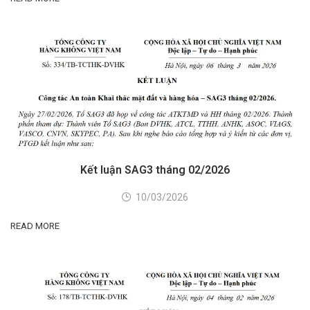
Kết luận SAG3 tháng 02/2026
10/03/2026
READ MORE