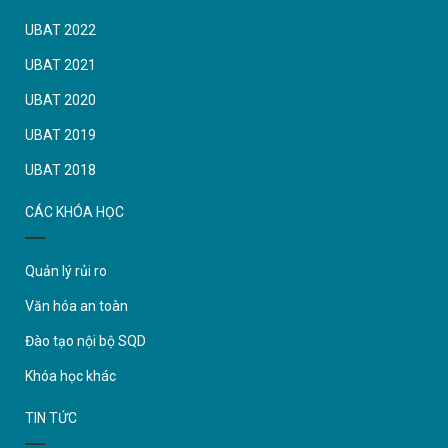
UBAT 2022
UBAT 2021
UBAT 2020
UBAT 2019
UBAT 2018
CÁC KHÓA HỌC
Quản lý rủi ro
Văn hóa an toàn
Đào tạo nội bộ SQD
Khóa học khác
TIN TỨC