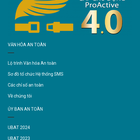
VĂN HÓA AN TOÀN
Lộ trình Văn hóa An toàn
Sơ đồ tổ chức Hệ thống SMS
Các chỉ số an toàn
Về chúng tôi
ỦY BAN AN TOÀN
UBAT 2024
UBAT 2023