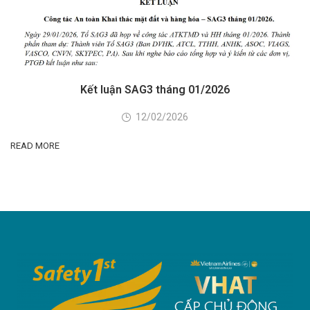
Kết luận SAG3 tháng 01/2026
12/02/2026
READ MORE