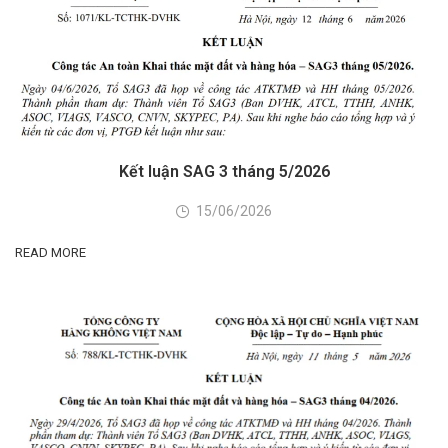
Kết luận SAG 3 tháng 5/2026
15/06/2026
READ MORE