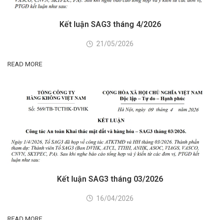
Kết luận SAG3 tháng 4/2026
21/05/2026
READ MORE
Kết luận SAG3 tháng 03/2026
16/04/2026
READ MORE