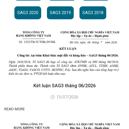
SAG3 2020
SAG3 2019
SAG3 2018
Kết luận SAG3 tháng 06/2026
15/07/2026
READ MORE