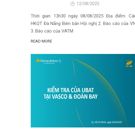
12/08/2025
Thời gian: 13h30 ngày 08/08/2025 Địa điểm: Cả
HKQT Đà Nẵng Biên bản Hội nghị 2. Báo cáo của V
3. Báo cáo của VATM
READ MORE