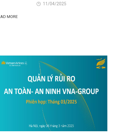
11/04/2025
EAD MORE