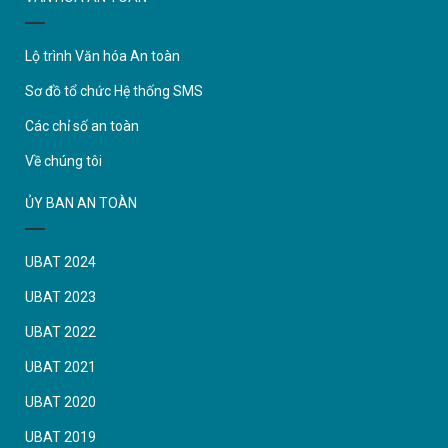
Lộ trình Văn hóa An toàn
Sơ đồ tổ chức Hệ thống SMS
Các chỉ số an toàn
Về chúng tôi
ỦY BAN AN TOÀN
UBAT 2024
UBAT 2023
UBAT 2022
UBAT 2021
UBAT 2020
UBAT 2019