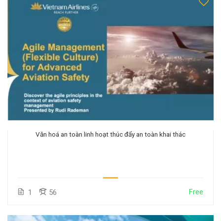
Văn hoá an toàn linh hoạt thúc đẩy an toàn khai thác
Free
1
56