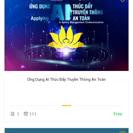
Ứng Dụng AI Thúc Đẩy Truyền Thông An Toàn
Free
1
111