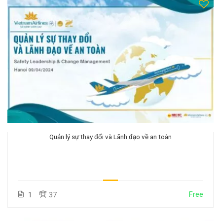
Quản lý sự thay đổi và Lãnh đạo về an toàn
Free
1
37