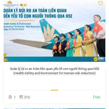
Quản lý rủi ro an toàn liên quan yếu tố con người thông qua HSE
(Health Safety and Environment for Human-risk reduction)
Free
1
310