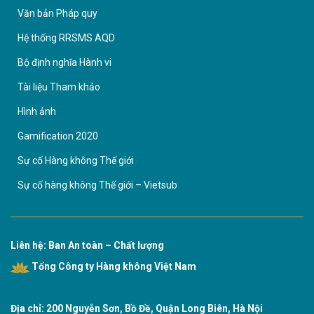
Văn bản Pháp quy
Hệ thống RRSMS AQD
Bộ định nghĩa Hành vi
Tài liệu Tham khảo
Hình ảnh
Gamification 2020
Sự cố Hàng không Thế giới
Sự cố hàng không Thế giới – Vietsub
Liên hệ: Ban An toàn – Chất lượng
Tổng Công ty Hàng không Việt Nam
Địa chỉ: 200 Nguyễn Sơn, Bồ Đề, Quận Long Biên, Hà Nội