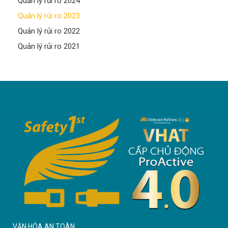
Quản lý rủi ro 2024
Quản lý rủi ro 2023
Quản lý rủi ro 2022
Quản lý rủi ro 2021
VĂN HÓA AN TOÀN