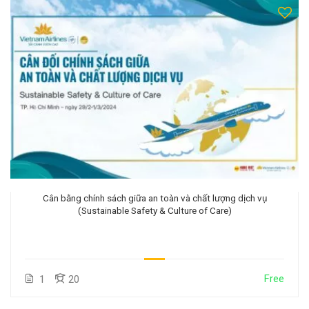
Cân bằng chính sách giữa an toàn và chất lượng dịch vụ
(Sustainable Safety & Culture of Care)
Free
1
20