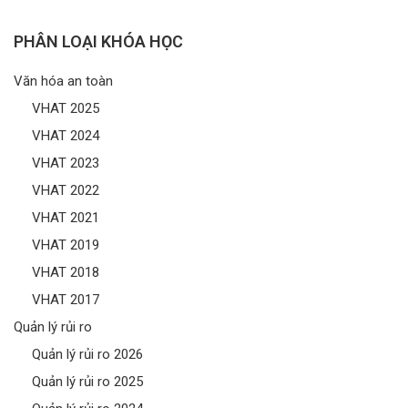
PHÂN LOẠI KHÓA HỌC
Văn hóa an toàn
VHAT 2025
VHAT 2024
VHAT 2023
VHAT 2022
VHAT 2021
VHAT 2019
VHAT 2018
VHAT 2017
Quản lý rủi ro
Quản lý rủi ro 2026
Quản lý rủi ro 2025