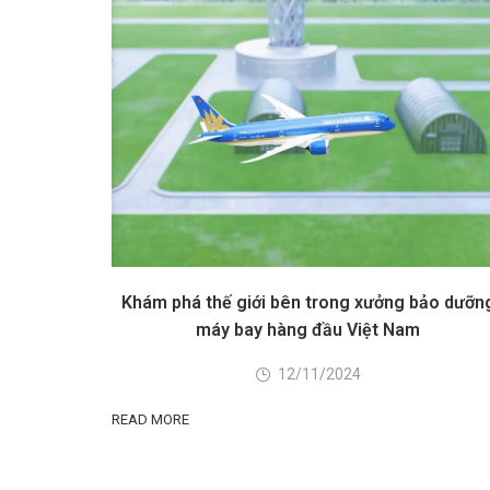
Khám phá thế giới bên trong xưởng bảo dưỡn
máy bay hàng đầu Việt Nam
12/11/2024
READ MORE