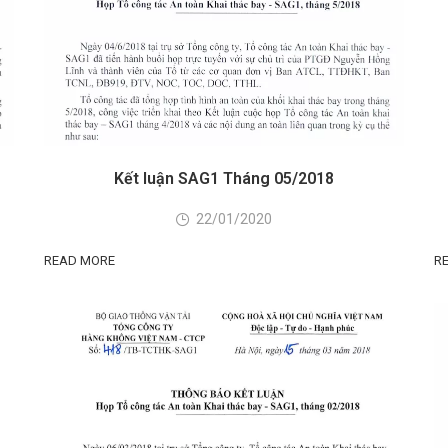
Kết luận SAG1 Tháng 05/2018
22/01/2020
READ MORE
R