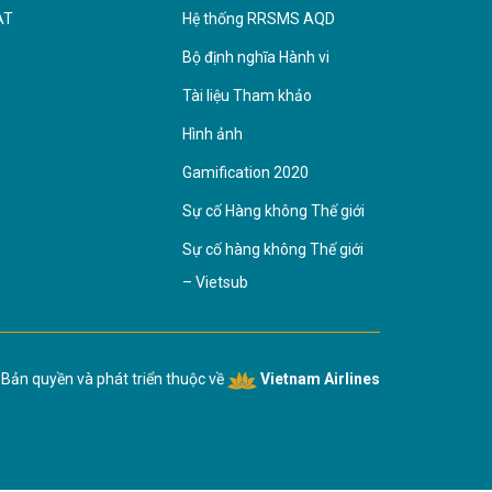
AT
Hệ thống RRSMS AQD
Bộ định nghĩa Hành vi
Tài liệu Tham khảo
Hình ảnh
Gamification 2020
Sự cố Hàng không Thế giới
Sự cố hàng không Thế giới
– Vietsub
Bản quyền và phát triển thuộc về
Vietnam Airlines