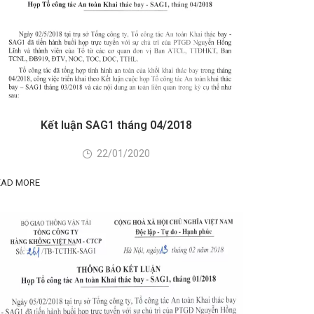
Kết luận SAG1 tháng 04/2018
22/01/2020
EAD MORE