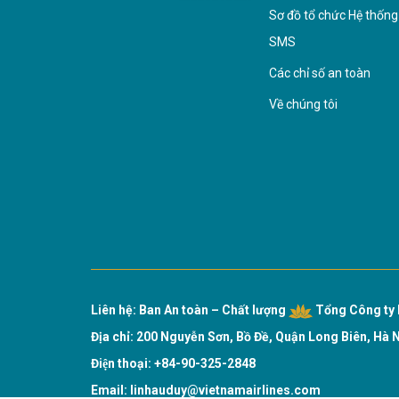
Sơ đồ tổ chức Hệ thống
SMS
Các chỉ số an toàn
Về chúng tôi
Liên hệ: Ban An toàn – Chất lượng
Tổng Công ty 
Địa chỉ: 200 Nguyễn Sơn, Bồ Đề, Quận Long Biên, Hà 
Điện thoại: +84-90-325-2848
Email:
linhauduy@vietnamairlines.com