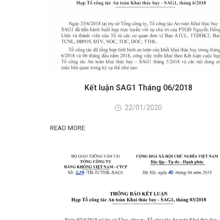
Kết luận SAG1 Tháng 06/2018
22/01/2020
READ MORE