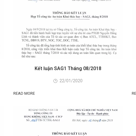
Kết luận SAG1 Tháng 08/2018
22/01/2020
READ MORE
R