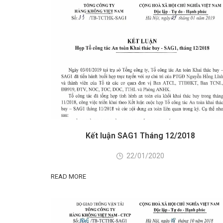
Kết luận SAG1 Tháng 12/2018
22/01/2020
READ MORE