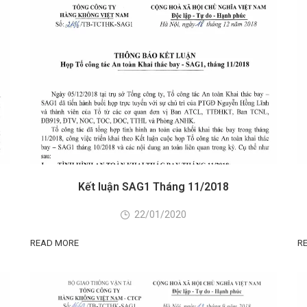
Kết luận SAG1 Tháng 11/2018
22/01/2020
READ MORE
R