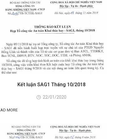
Kết luận SAG1 Tháng 10/2018
22/01/2020
EAD MORE