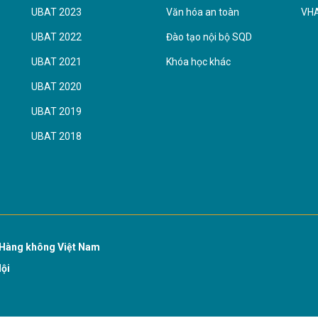
UBAT 2023
Văn hóa an toàn
VH
UBAT 2022
Đào tạo nội bộ SQD
UBAT 2021
Khóa học khác
UBAT 2020
UBAT 2019
UBAT 2018
Hàng không Việt Nam
Nội