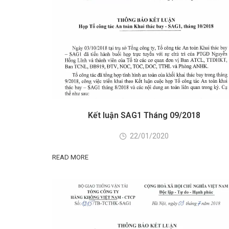
Kết luận SAG1 Tháng 09/2018
22/01/2020
READ MORE