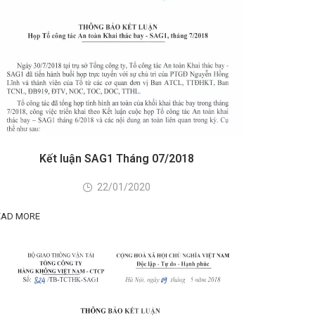
Kết luận SAG1 Tháng 07/2018
22/01/2020
EAD MORE