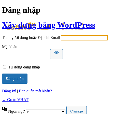
Đăng nhập
Xây dựng bằng WordPress
Tên người dùng hoặc Địa chỉ Email
Mật khẩu
Tự động đăng nhập
Đăng ký
|
Bạn quên mật khẩu?
← Go to VHAT
Ngôn ngữ