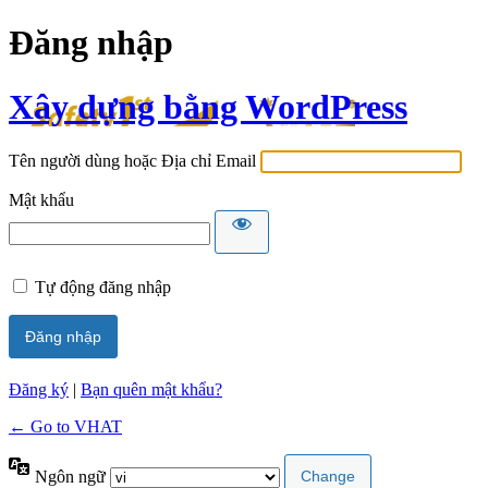
Đăng nhập
Xây dựng bằng WordPress
Tên người dùng hoặc Địa chỉ Email
Mật khẩu
Tự động đăng nhập
Đăng ký
|
Bạn quên mật khẩu?
← Go to VHAT
Ngôn ngữ