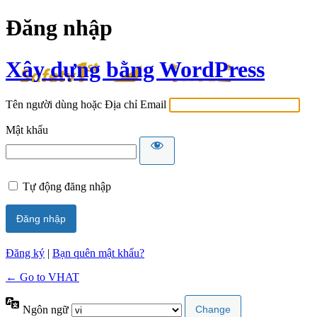
Đăng nhập
Xây dựng bằng WordPress
Tên người dùng hoặc Địa chỉ Email
Mật khẩu
Tự động đăng nhập
Đăng ký
|
Bạn quên mật khẩu?
← Go to VHAT
Ngôn ngữ