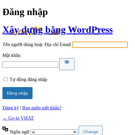
Đăng nhập
Xây dựng bằng WordPress
Tên người dùng hoặc Địa chỉ Email
Mật khẩu
Tự động đăng nhập
Đăng ký
|
Bạn quên mật khẩu?
← Go to VHAT
Ngôn ngữ