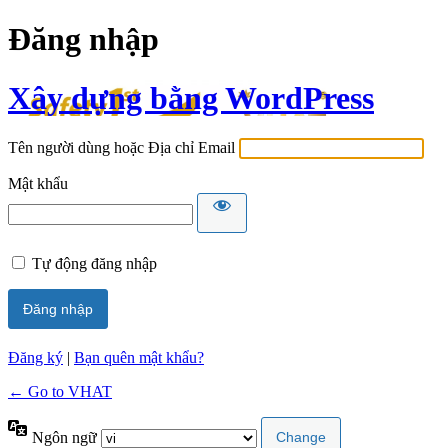
Đăng nhập
Xây dựng bằng WordPress
Tên người dùng hoặc Địa chỉ Email
Mật khẩu
Tự động đăng nhập
Đăng ký
|
Bạn quên mật khẩu?
← Go to VHAT
Ngôn ngữ