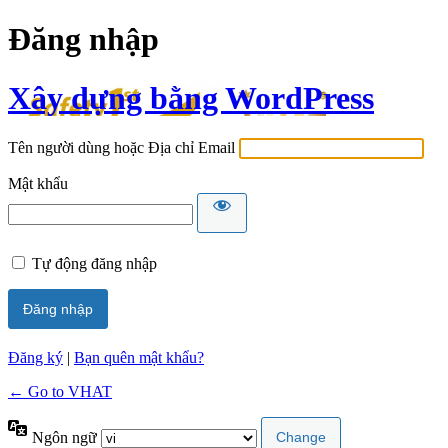
Đăng nhập
Xây dựng bằng WordPress
Tên người dùng hoặc Địa chỉ Email
Mật khẩu
Tự động đăng nhập
Đăng ký
|
Bạn quên mật khẩu?
← Go to VHAT
Ngôn ngữ