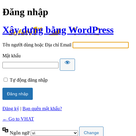
Đăng nhập
Xây dựng bằng WordPress
Tên người dùng hoặc Địa chỉ Email
Mật khẩu
Tự động đăng nhập
Đăng ký
|
Bạn quên mật khẩu?
← Go to VHAT
Ngôn ngữ